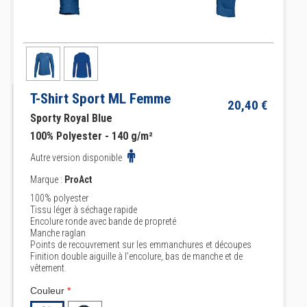
T-Shirt Sport ML Femme
20,40 €
Sporty Royal Blue
100% Polyester - 140 g/m²
Autre version disponible
Marque :
ProAct
100% polyester
Tissu léger à séchage rapide
Encolure ronde avec bande de propreté
Manche raglan
Points de recouvrement sur les emmanchures et découpes
Finition double aiguille à l'encolure, bas de manche et de
vêtement.
Couleur
*