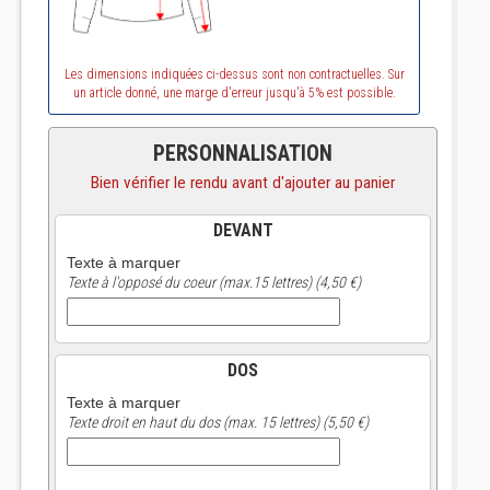
Les dimensions indiquées ci-dessus sont non contractuelles. Sur
un article donné, une marge d'erreur jusqu'à 5% est possible.
PERSONNALISATION
Bien vérifier le rendu avant d'ajouter au panier
DEVANT
Texte à marquer
Texte à l'opposé du coeur (max.15 lettres) (4,50 €)
DOS
Texte à marquer
Texte droit en haut du dos (max. 15 lettres) (5,50 €)