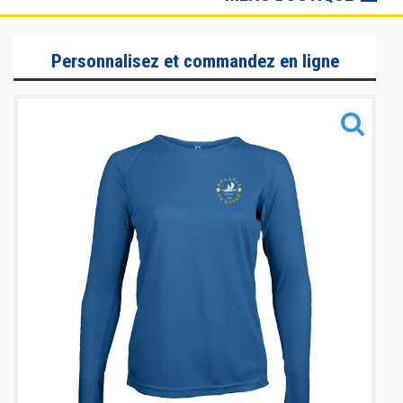
Lifestyle
Personnalisez et commandez en ligne
Sportswear
Accessoires
Nouveautés