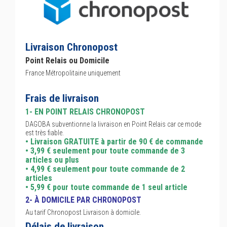
Livraison Chronopost
Point Relais ou Domicile
France Métropolitaine uniquement
Frais de livraison
1- EN POINT RELAIS CHRONOPOST
DAGOBA subventionne la livraison en Point Relais car ce mode
est très fiable.
• Livraison GRATUITE à partir de 90 € de commande
• 3,99 € seulement pour toute commande de 3
articles ou plus
• 4,99 € seulement pour toute commande de 2
articles
• 5,99 € pour toute commande de 1 seul article
2- À DOMICILE PAR CHRONOPOST
Au tarif Chronopost Livraison à domicile.
Délais de livraison