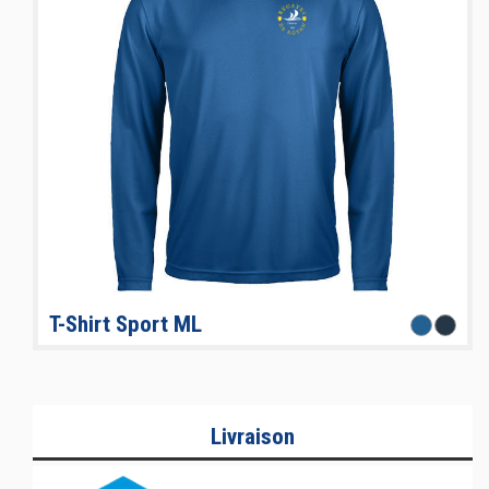
T-Shirt Sport ML
Livraison