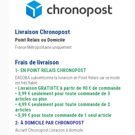
Livraison Chronopost
Point Relais ou Domicile
France Métropolitaine uniquement
Frais de livraison
1- EN POINT RELAIS CHRONOPOST
DAGOBA subventionne la livraison en Point Relais car ce mode
est très fiable.
• Livraison GRATUITE à partir de 90 € de commande
• 3,99 € seulement pour toute commande de 3
articles ou plus
• 4,99 € seulement pour toute commande de 2
articles
• 5,99 € pour toute commande de 1 seul article
2- À DOMICILE PAR CHRONOPOST
Au tarif Chronopost Livraison à domicile.