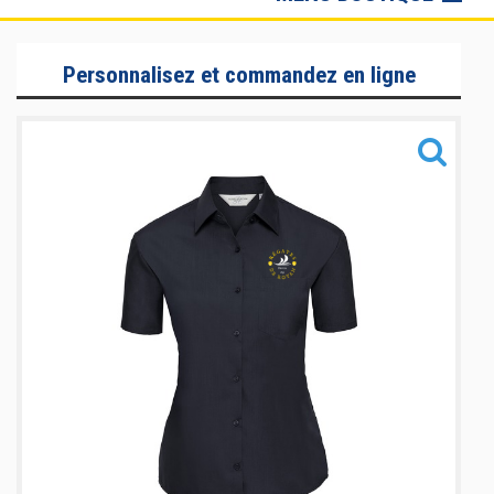
Lifestyle
Personnalisez et commandez en ligne
Sportswear
Accessoires
Nouveautés