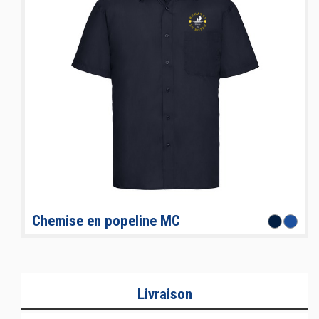
Chemise en popeline MC
Livraison