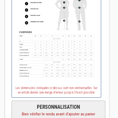
Les dimensions indiquées ci-dessus sont non contractuelles. Sur
un article donné, une marge d'erreur jusqu'à 5% est possible.
PERSONNALISATION
Bien vérifier le rendu avant d'ajouter au panier